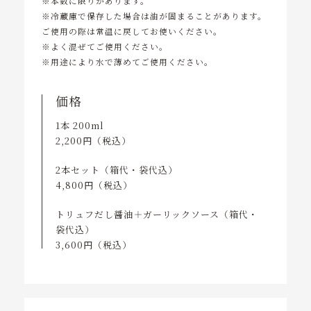
※本数に限りがあります。
※冷蔵庫で保存した場合は油が固まることがあります。
ご使用の際は常温に戻してお使いください。
※よく混ぜてご使用ください。
※用途により水で薄めてご使用ください。
価格
1本 200ml
2,200円（税込）
2本セット（箱代・袋代込）
4,800円（税込）
トリュフだし醤油＋ガーリックソース（箱代・
袋代込）
3,600円（税込）