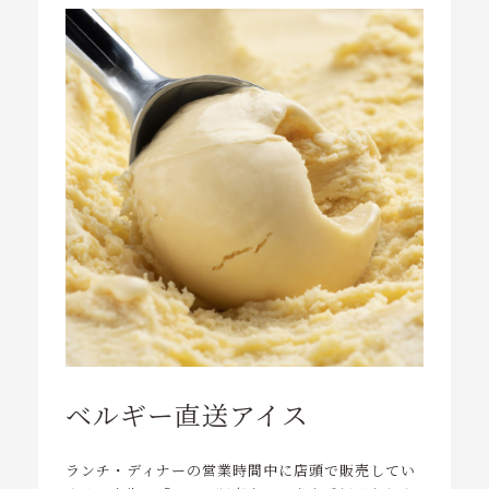
ベルギー直送アイス
ランチ・ディナーの営業時間中に店頭で販売してい