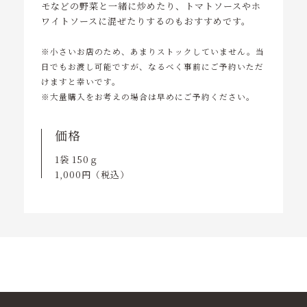
モなどの野菜と一緒に炒めたり、トマトソースやホ
ワイトソースに混ぜたりするのもおすすめです。
※小さいお店のため、あまりストックしていません。当
日でもお渡し可能ですが、なるべく事前にご予約いただ
けますと幸いです。
※大量購入をお考えの場合は早めにご予約ください。
価格
1袋 150ｇ
1,000円（税込）