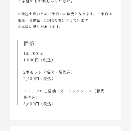
ご家庭でもお楽しみください。
※受注生産のためご予約での販売となります。ご予約は
店頭・お電話・LINEで受け付けています。
※本数に限りがあります。
価格
1本 200ml
1,000円（税込）
2本セット（箱代・袋代込）
2,400円（税込）
トリュフだし醤油＋ガーリックソース（箱代・
袋代込）
3,600円（税込）