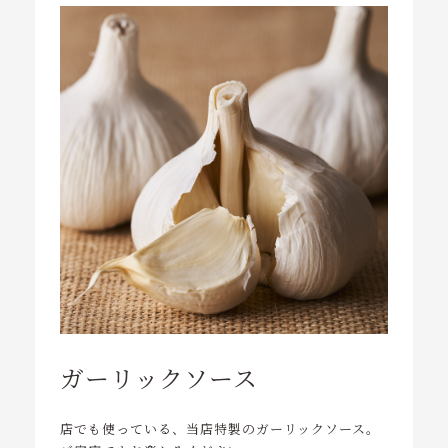
ガーリックソース
店でも使っている、当店特製のガーリックソース。