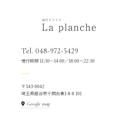
Tel. 048-972-5429
受付時間 11:30～14:00／18:00～22:30
〒343-0042
埼玉県越谷市千間台東1-8-8 101
Google map