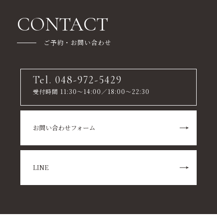
CONTACT
ご予約・お問い合わせ
Tel. 048-972-5429
受付時間 11:30～14:00／18:00～22:30
お問い合わせフォーム
LINE