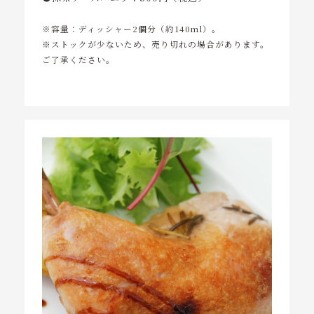
※容量：ディッシャー2個分（約140ml）。
※ストックが少ないため、売り切れの場合があります。
ご了承ください。