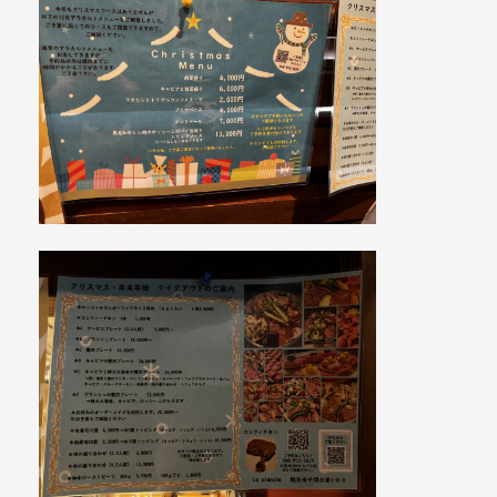
コンテンツ
アクセス
ご予約・お問い合わせ
tel. 048-972-5429
受付時間 11:30～14:00／18:00～22:30