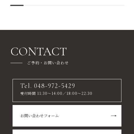
CONTACT
ご予約・お問い合わせ
Tel. 048-972-5429
受付時間 11:30～14:00／18:00～22:30
お問い合わせフォーム