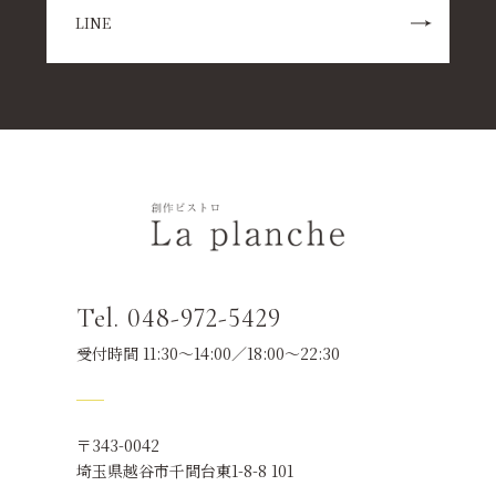
LINE
Tel. 048-972-5429
受付時間 11:30～14:00／18:00～22:30
〒343-0042
埼玉県越谷市千間台東1-8-8 101