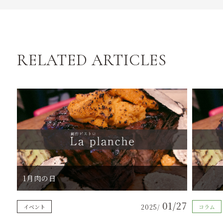
RELATED ARTICLES
1月肉の日
01/27
イベント
2025/
コラム