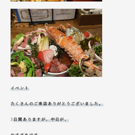
イベント
たくさんのご来店ありがとうございました。
3
日間ありますが、中日が、
おすすめです。