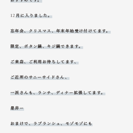
12
月に入りました。
忘年会、クリスマス、年末年始受け付けてます。
限定、ボタン鍋、キジ鍋できます。
ご来店、ご利用お待ちしてます、
ご近所のサニーサイドさん、
一派さんも、ランチ、ディナー拡張してます。
是非ー
おまけで、ラプランシュ、モゾモゾにも